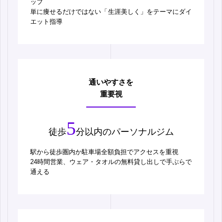
ップ
単に痩せるだけではない「生涯美しく」をテーマにダイ
エット指導
通いやすさを
重要視
5
徒歩
分以内のパーソナルジム
駅から徒歩圏内か駐車場全額負担でアクセスを重視
24時間営業、ウェア・タオルの無料貸し出しで手ぶらで
通える