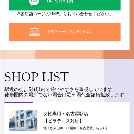
LINEで簡単予約
※各店舗ページのLINEよりお問い合わせください。
予約フォームでお申し込み
SHOP LIST
駅近の徒歩5分以内で通いやすさを重視しています
徒歩圏内の場所でない場合は駐車場代全額負担致します
女性専用・名古屋駅店
【ピラティス対応】
地下鉄東山線・桜通線「名古屋駅」徒歩4分