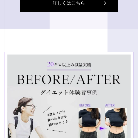
詳しくはこちら