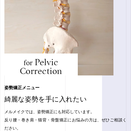
Pelvic
for
Correction
姿勢矯正メニュー
綺麗な姿勢を手に入れたい
メルメイクでは、姿勢矯正にも対応しています。
反り腰・巻き肩・猫背・骨盤矯正にお悩みの方は、ぜひご相談く
ださい。