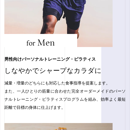
Men
for
男性向けパーソナルトレーニング・ピラティス
しなやかでシャープなカラダに
減量・増量のどちらにも対応した食事指導を提案します。
また、一人ひとりの筋量に合わせた完全オーダーメイドのパーソ
ナルトレーニング・ピラティスプログラムを組み、効率よく最短
距離で目標の身体に仕上げます。