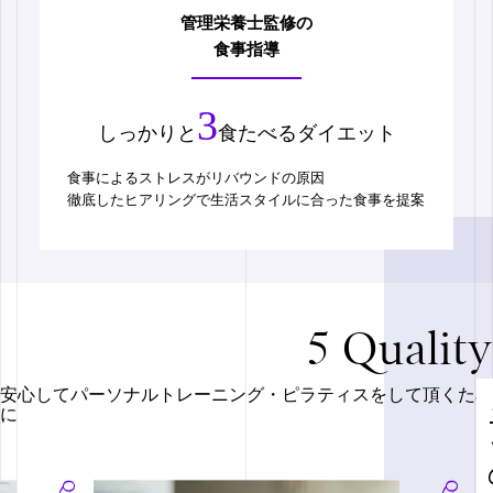
管理栄養士監修の
食事指導
3
しっかりと
食たべるダイエット
食事によるストレスがリバウンドの原因
徹底したヒアリングで生活スタイルに合った食事を提案
5 Quality
安心してパーソナルトレーニング・ピラティスをして頂くため
に