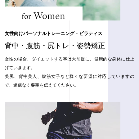
Women
for
女性向けパーソナルトレーニング・ピラティス
背中・腹筋・尻トレ・姿勢矯正
女性の場合、ダイエットする事は大前提に、健康的な身体に仕上
げていきます。
美尻、背中美人、腹筋女子など様々な要望に対応していますの
で、遠慮なく要望を伝えてください。