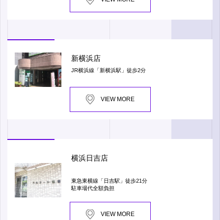
新横浜店
JR横浜線「新横浜駅」徒歩2分
VIEW MORE
横浜日吉店
東急東横線「日吉駅」徒歩21分
駐車場代全額負担
VIEW MORE