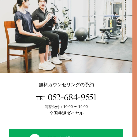
無料カウンセリングの予約
052-684-9551
TEL.
電話受付：10:00 〜 19:00
全国共通ダイヤル