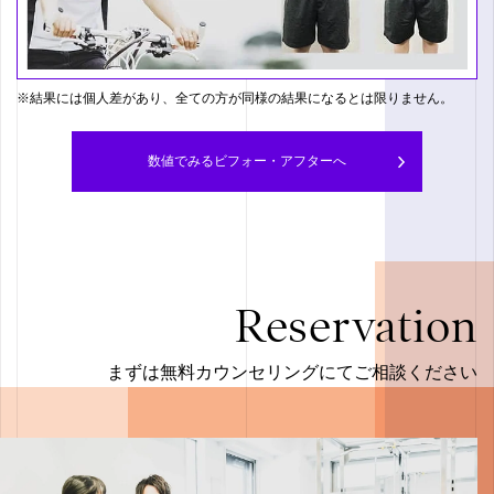
※結果には個人差があり、全ての方が同様の結果になるとは限りません。
数値でみるビフォー・アフターへ
Reservation
まずは無料カウンセリングにてご相談ください