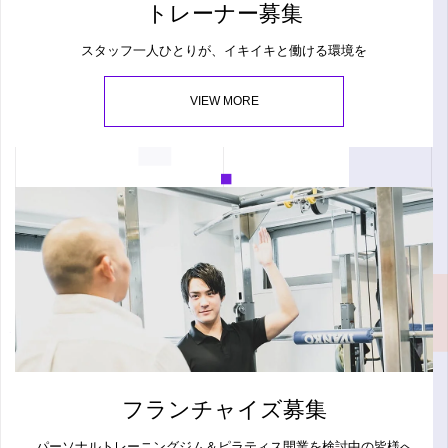
トレーナー募集
スタッフ一人ひとりが、イキイキと働ける環境を
VIEW MORE
フランチャイズ募集
パーソナルトレーニングジム＆ピラティス開業を検討中の皆様へ