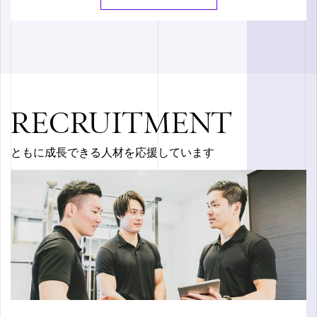
RECRUITMENT
ともに成長できる人材を応援しています