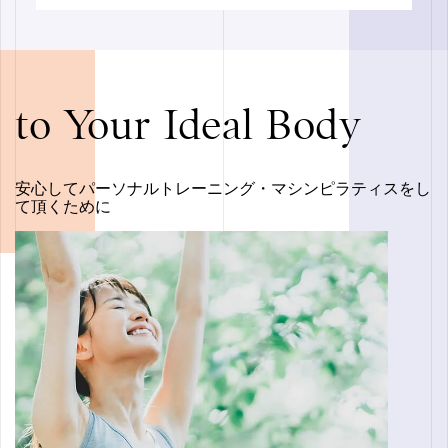
to Your Ideal Body
安心してパーソナルトレーニング・マシンピラティスをし
て頂くために