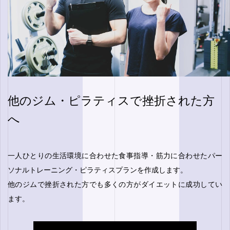
他のジム・ピラティスで挫折された方
へ
一人ひとりの生活環境に合わせた食事指導・筋力に合わせたパー
ソナルトレーニング・ピラティスプランを作成します。
他のジムで挫折された方でも多くの方がダイエットに成功してい
ます。