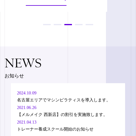
1
2
3
4
5
NEWS
お知らせ
2024.10.09
名古屋エリアでマシンピラティスを導入します。
2021.06.26
【メルメイク 西新店】の割引を実施致します。
2021.04.13
トレーナー養成スクール開始のお知らせ