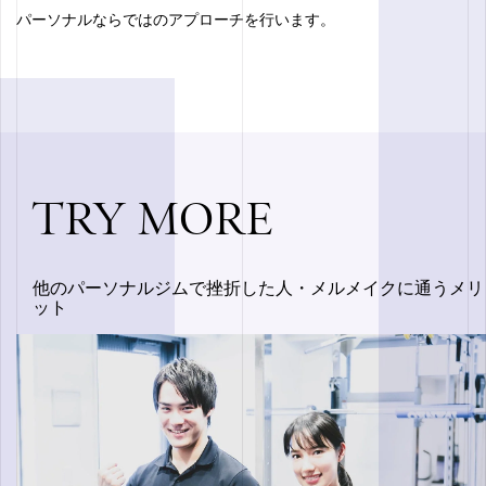
パーソナルならではのアプローチを行います。
TRY MORE
他のパーソナルジムで挫折した人・メルメイクに通うメリ
ット