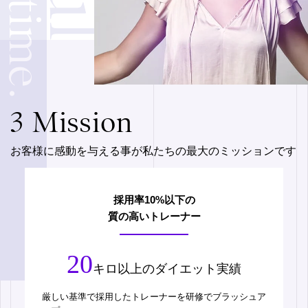
3 Mission
お客様に感動を与える事が私たちの最大のミッションです
採用率10%以下の
質の高いトレーナー
20
キロ以上のダイエット実績
厳しい基準で採用したトレーナーを研修でブラッシュア