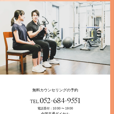
無料カウンセリングの予約
052-684-9551
TEL.
電話受付：10:00 〜 19:00
全国共通ダイヤル