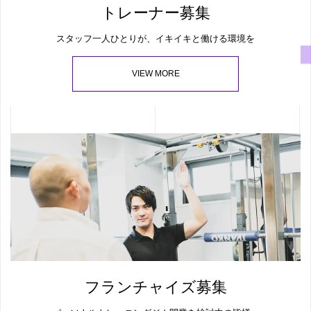
トレーナー募集
スタッフ一人ひとりが、イキイキと働ける環境を
VIEW MORE
フランチャイズ募集