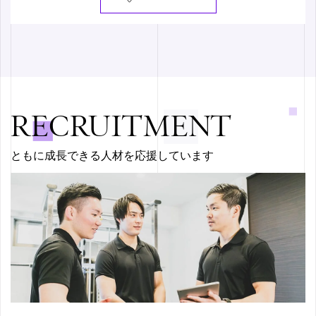
RECRUITMENT
ともに成長できる人材を応援しています