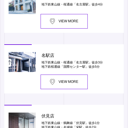
地下鉄東山線・桜通線「名古屋駅」徒歩4分
VIEW MORE
名駅店
地下鉄東山線・桜通線「名古屋駅」徒歩3分
地下鉄桜通線「国際センター駅」徒歩5分
VIEW MORE
伏見店
地下鉄東山線・鶴舞線「伏見駅」徒歩1分
地下鉄東山線・名城線「栄駅」徒歩7分