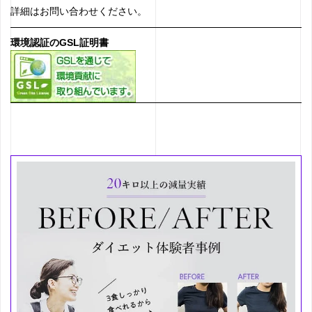
詳細はお問い合わせください。
環境認証のGSL証明書