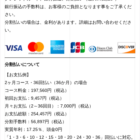
銀行振込の手数料は、お客様のご負担となります事をご了承くだ
さい。
分割払いの場合は、金利があります。詳細はお問い合わせくださ
い。
分割払いについて
【お支払例】
2ヶ月コース・36回払い（36か月）の場合
コース料金：197,560円（税込）
初回お支払：9,457円（税込）
月々お支払（2～36回目）：7,000円（税込）
お支払総額：254,457円（税込）
分割手数料：56,897円（税込）
実質年利：17.25％、頭金0円
「1・3・6・10・12・15・18・20・24・30・36」回払いに対応。