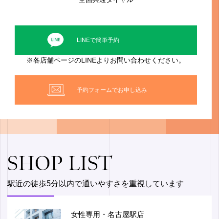
LINEで簡単予約
※各店舗ページのLINEよりお問い合わせください。
予約フォームでお申し込み
SHOP LIST
駅近の徒歩5分以内で通いやすさを重視しています
女性専用・名古屋駅店