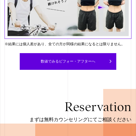
※結果には個人差があり、全ての方が同様の結果になるとは限りません。
数値でみるビフォー・アフターへ
Reservation
まずは無料カウンセリングにてご相談ください