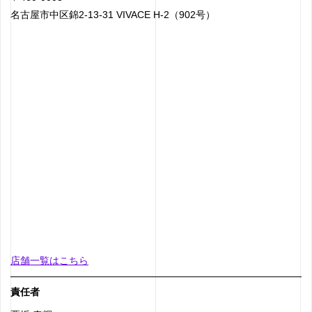
名古屋市中区錦2-13-31 VIVACE H-2（902号）
店舗一覧はこちら
責任者