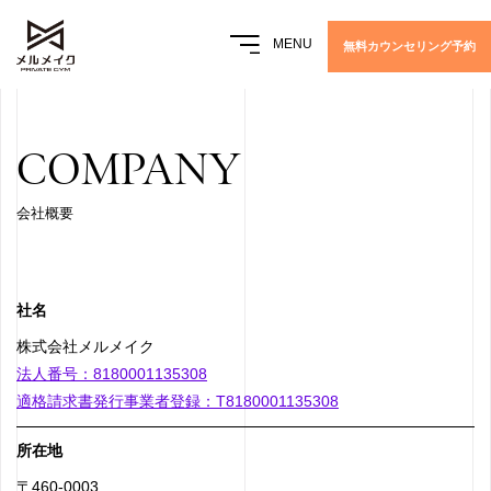
MENU
無料カウンセリング予約
COMPANY
会社概要
社名
株式会社メルメイク
法人番号：8180001135308
適格請求書発行事業者登録：T8180001135308
所在地
〒460-0003