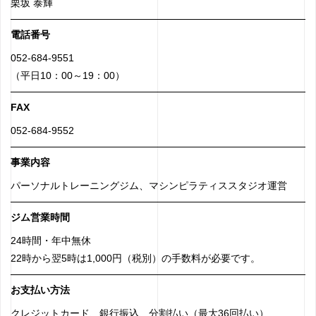
栗坂 泰輝
電話番号
052-684-9551
（平日10：00～19：00）
FAX
052-684-9552
事業内容
パーソナルトレーニングジム、マシンピラティススタジオ運営
ジム営業時間
24時間・年中無休
22時から翌5時は1,000円（税別）の手数料が必要です。
お支払い方法
クレジットカード、銀行振込、分割払い（最大36回払い）