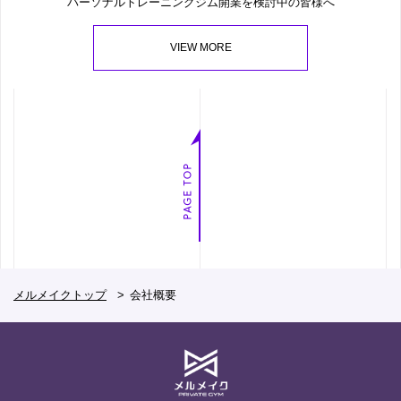
パーソナルトレーニングジム開業を検討中の皆様へ
VIEW MORE
メルメイクトップ
会社概要