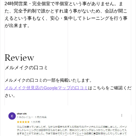
24時間営業・完全個室で半個室という事がありません。ま
た、完全予約制で誰かとすれ違う事がないため、会話が聞こ
えるという事もなく、安心・集中してトレーニングを行う事
が出来ます。
Review
メルメイクの口コミ
メルメイクの口コミの一部を掲載いたします。
メルメイク伏見店のGoogleマップの口コミ
はこちらをご確認くだ
さい。