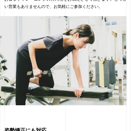
い営業もありませんので、お気軽にご参加ください。
姿勢矯正にも対応