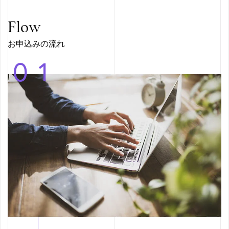
Flow
お申込みの流れ
01