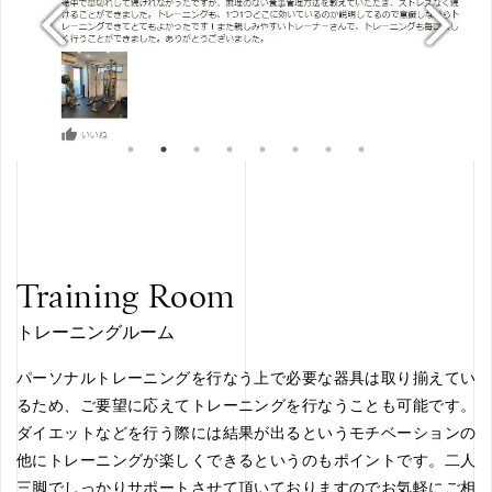
Training Room
トレーニングルーム
パーソナルトレーニングを行なう上で必要な器具は取り揃えてい
るため、ご要望に応えてトレーニングを行なうことも可能です。
ダイエットなどを行う際には結果が出るというモチベーションの
他にトレーニングが楽しくできるというのもポイントです。二人
三脚でしっかりサポートさせて頂いておりますのでお気軽にご相