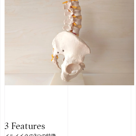
3 Features
メルメイクの3つの特徴