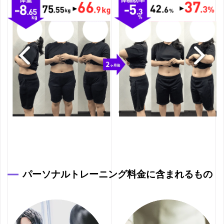
パーソナルトレーニング料金に含まれるもの