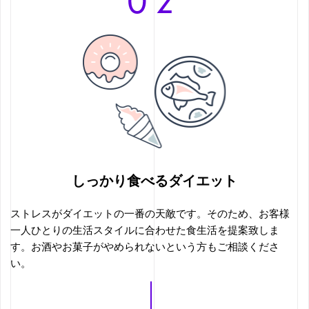
しっかり食べるダイエット
ストレスがダイエットの一番の天敵です。そのため、お客様
一人ひとりの生活スタイルに合わせた食生活を提案致しま
す。お酒やお菓子がやめられないという方もご相談くださ
い。