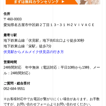
住所
〒460-0003
愛知県名古屋市中区錦２丁目１３−３１ H-2 ＶＩＶＡＣＥ
最寄り駅
地下鉄東山線「伏見駅」地下街E出口より徒歩30秒
地下鉄東山線「栄駅」徒歩7分
伏見駅からメルメイク伏見店の行き方
営業時間
24時間対応 年中無休（電話対応：平日10時から19時、メー
ル：24時間対応）
ご質問・総合受付
052-684-9551
※お客様対応中でお電話が繋がりにくい場合があります。お手数
ですが、お問い合わせフォームよりお問い合わせください。