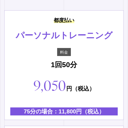
都度払い
パーソナルトレーニング
料金
1回50分
9,050
円（税込）
75分の場合：11,800円（税込）