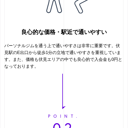
良心的な価格・駅近で通いやすい
パーソナルジムを通う上で通いやすさは非常に重要です。伏
見駅のE出口から徒歩1分の立地で通いやすさを重視していま
す。また、価格も伏見エリアの中でも良心的で入会金も0円と
なっております。
POINT.
02