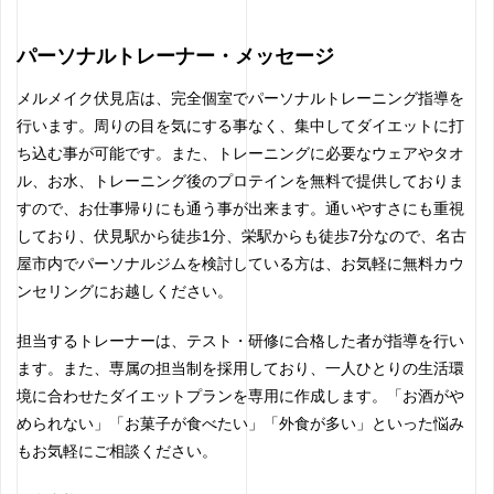
パーソナルトレーナー・メッセージ
メルメイク伏見店は、完全個室でパーソナルトレーニング指導を
行います。周りの目を気にする事なく、集中してダイエットに打
ち込む事が可能です。また、トレーニングに必要なウェアやタオ
ル、お水、トレーニング後のプロテインを無料で提供しておりま
すので、お仕事帰りにも通う事が出来ます。通いやすさにも重視
しており、伏見駅から徒歩1分、栄駅からも徒歩7分なので、名古
屋市内でパーソナルジムを検討している方は、お気軽に無料カウ
ンセリングにお越しください。
担当するトレーナーは、テスト・研修に合格した者が指導を行い
ます。また、専属の担当制を採用しており、一人ひとりの生活環
境に合わせたダイエットプランを専用に作成します。「お酒がや
められない」「お菓子が食べたい」「外食が多い」といった悩み
もお気軽にご相談ください。