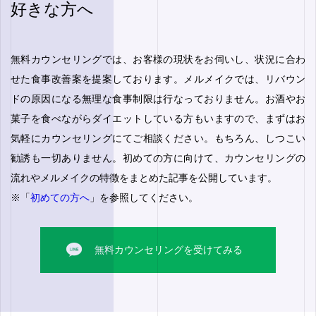
好きな方へ
無料カウンセリングでは、お客様の現状をお伺いし、状況に合わ
せた食事改善案を提案しております。メルメイクでは、リバウン
ドの原因になる無理な食事制限は行なっておりません。お酒やお
菓子を食べながらダイエットしている方もいますので、まずはお
気軽にカウンセリングにてご相談ください。もちろん、しつこい
勧誘も一切ありません。初めての方に向けて、カウンセリングの
流れやメルメイクの特徴をまとめた記事を公開しています。
※「
初めての方へ
」を参照してください。
無料カウンセリングを受けてみる