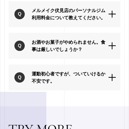
メルメイク伏見店のパーソナルジム
利用料金について教えてください。
お酒やお菓子がやめられません。食
事は厳しいでしょうか？
運動初心者ですが、ついていけるか
不安です。