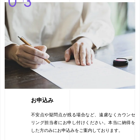
03
お申込み
不安点や疑問点が残る場合など、遠慮なくカウンセ
リング担当者にお申し付けください。本当に納得を
した方のみにお申込みをご案内しております。