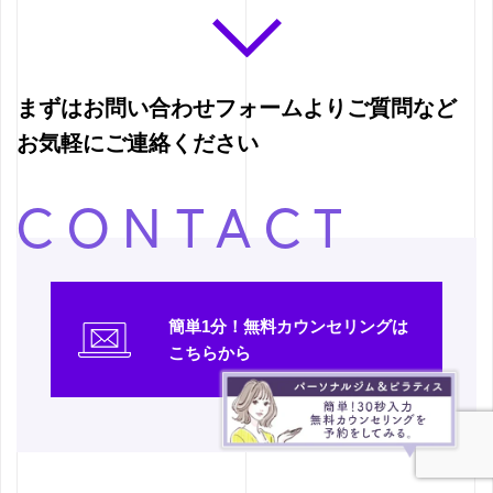
まずはお問い合わせフォームよりご質問など
お気軽にご連絡ください
CONTACT
簡単1分！無料カウンセリングは
こちらから