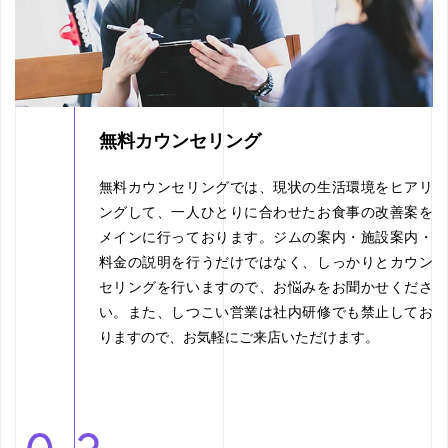
無料カウンセリング
無料カウンセリングでは、現状の生活環境をヒアリ
ングして、一人ひとりに合わせたお食事の改善案を
メインに行っております。ジムの案内・施設案内・
料金の説明を行うだけではなく、しっかりとカウン
セリングを行いますので、お悩みをお聞かせくださ
い。また、しつこい営業は社内研修でも禁止してお
りますので、お気軽にご来店いただけます。