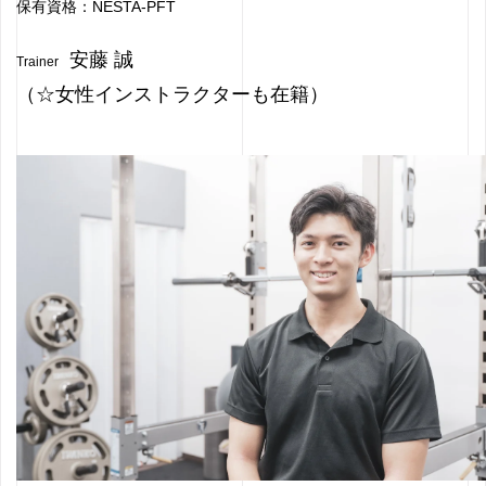
保有資格：NESTA-PFT
安藤 誠
Trainer
（☆女性インストラクターも在籍）