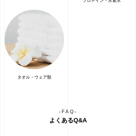
プロテイン・水素水
タオル・ウェア類
FAQ
よくあるQ&A