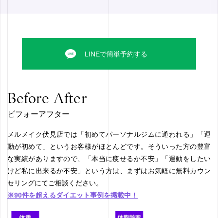
LINEで簡単予約する
Before After
ビフォーアフター
メルメイク伏見店では「初めてパーソナルジムに通われる」「運
動が初めて」というお客様がほとんどです。そういった方の豊富
な実績がありますので、「本当に痩せるか不安」「運動をしたい
けど私に出来るか不安」という方は、まずはお気軽に無料カウン
セリングにてご相談ください。
※90件を超えるダイエット事例を掲載中！