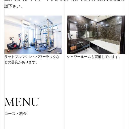
談下さい。
ラットプルマシン・パワーラックな
シャワールームも完備しています。
どの器具があります。
MENU
コース・料金