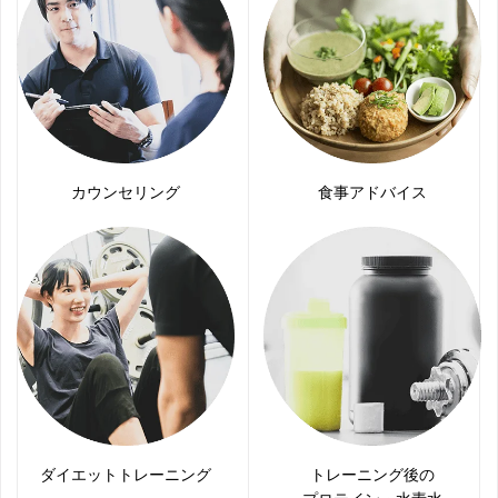
カウンセリング
食事アドバイス
ダイエットトレーニング
トレーニング後の