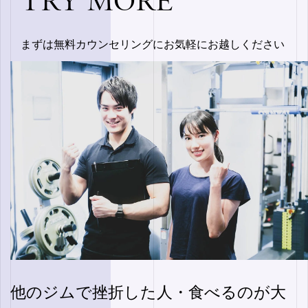
TRY MORE
まずは無料カウンセリングにお気軽にお越しください
他のジムで挫折した人・食べるのが大