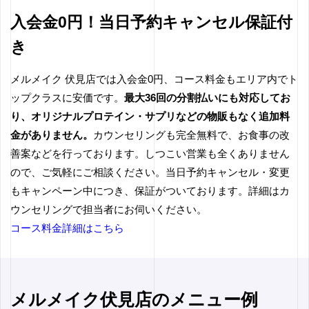
入会金0円！当日予約キャンセル保証付
き
メルメイク 伏見店では入会金0円、コース料金もエリア内でト
ップクラスに安価です。
最大36回の分割払いにも対応してお
り、オリジナルプロテイン・サプリなどの物販もなく追加料
金がありません。
カウンセリングも完全無料で、お食事の改
善案などを行っております。しつこい営業も全くありません
ので、ご気軽にご相談ください。当日予約キャンセル・変更
もキャンペーン中につき、保証がついております。詳細はカ
ウンセリングで担当者にお伺いください。
コース料金詳細はこちら
メルメイク伏見店のメニュー例