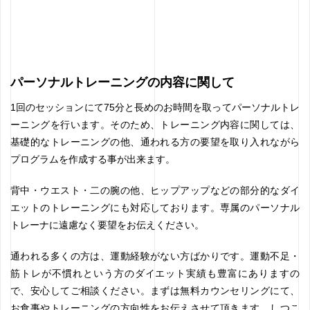
パーソナルトレーニングの内容に関して
1回のセッションにて75分と長めのお時間を取ってパーソナルトレ
ーニングを行います。そのため、トレーニング内容に関しては、
基礎的なトレーニングの他、通われる方の要望を取り入れながら
プログラムを作成する事が出来ます。
背中・ウエスト・二の腕の他、ヒップアップなどの部分的なダイ
エットのトレーニングにも対応しております。専属のパーソナル
トレーナに遠慮なく要望をお伝えください。
通われる多くの方は、運動経験がない方ばかりです。運動不足・
筋トレが不慣れという方のダイエット実績も豊富にありますの
で、安心してご相談ください。まずは無料カウンセリングにて、
お食事やトレーニングの方向性をお伝えさせて頂きます。しつこ