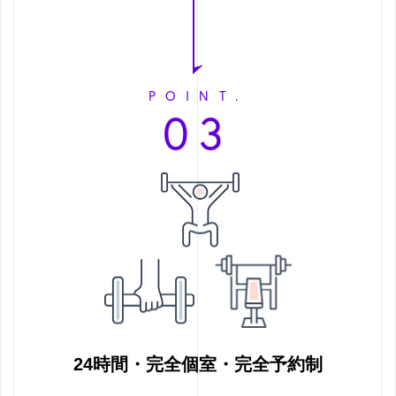
POINT.
03
24時間・完全個室・完全予約制