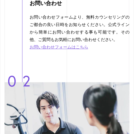
お問い合わせ
お問い合わせフォームより、無料カウンセリングの
ご都合の良い日時をお知らせください。公式ライン
から簡単にお問い合わせする事も可能です。その
他、ご質問もお気軽にお問い合わせください。
お問い合わせフォームはこちら
02