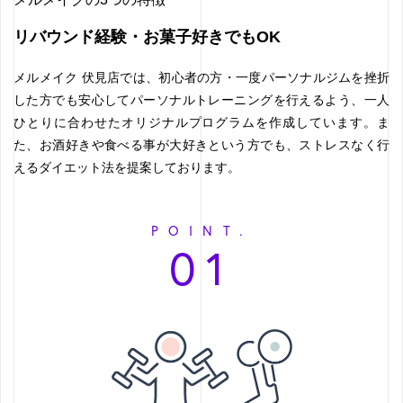
リバウンド経験・お菓子好きでもOK
メルメイク 伏見店では、初心者の方・一度パーソナルジムを挫折
した方でも安心してパーソナルトレーニングを行えるよう、一人
ひとりに合わせたオリジナルプログラムを作成しています。ま
た、お酒好きや食べる事が大好きという方でも、ストレスなく行
えるダイエット法を提案しております。
POINT.
01