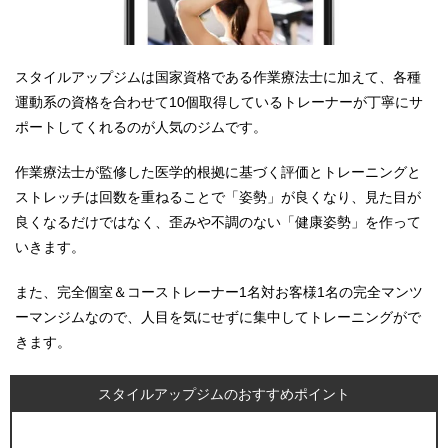
スタイルアップジムは国家資格である作業療法士に加えて、各種
運動系の資格を合わせて10個取得しているトレーナーが丁寧にサ
ポートしてくれるのが人気のジムです。
​作業療法士が監修した医学的根拠に基づく評価とトレーニングと
ストレッチは回数を重ねることで「姿勢」が良くなり、見た目が
良くなるだけではなく、歪みや不調のない「健康姿勢」を作って
いきます。
また、完全個室＆コーストレーナー1名対お客様1名の完全マンツ
ーマンジムなので、人目を気にせずに集中してトレーニングがで
きます。
スタイルアップジムのおすすめポイント