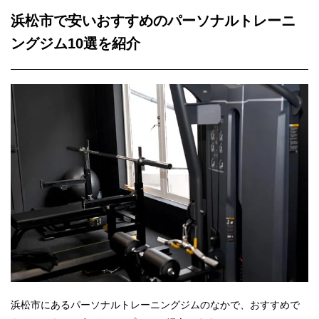
浜松市で安いおすすめのパーソナルトレーニ
ングジム10選を紹介
浜松市にあるパーソナルトレーニングジムのなかで、おすすめで