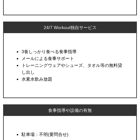
24/7 Workout独自サービス
3食しっかり食べる食事指導
メールによる食事サポート
トレーニングウェアやシューズ、タオル等の無料貸
し出し
水素水飲み放題
食事指導や設備の有無
駐車場：不明(要問合せ)