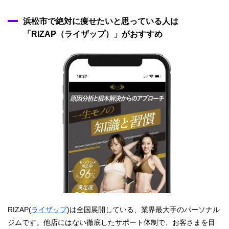
浜松市で絶対に痩せたいと思っている人は
「RIZAP（ライザップ）」がおすすめ
RIZAP(
ライザップ
)は全国展開している、業界最大手のパーソナル
ジムです。他店にはない徹底したサポート体制で、お客さまを目