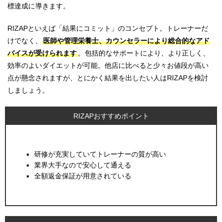
標達成に導きます。
RIZAPといえば「結果にコミット」のコンセプト。トレーナーだ
けでなく、
医師や管理栄養士、カウンセラーにより総合的なアド
バイスが受けられます
。包括的なサポートにより、より正しく、
効率のよいダイエットが可能。他店に比べると少々お値段が高い
点が懸念されますが、とにかく結果を出したい人はRIZAPを検討
しましょう。
RIZAPおすすめポイント
研修が充実していてトレーナーの質が高い
業界大手なので安心して通える
全額返金保証が用意されている