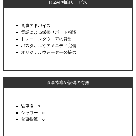
RIZAP独自サービス
食事アドバイス
電話による栄養サポート相談
トレーニングウエアの貸出
バスタオルやアメニティ完備
オリジナルウォーターの提供
食事指導や設備の有無
駐車場：×
シャワー：○
食事指導：○