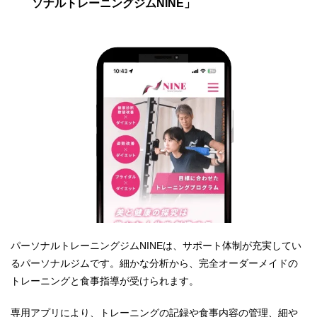
ソナルトレーニングジムNINE」
パーソナルトレーニングジムNINEは、サポート体制が充実してい
るパーソナルジムです。細かな分析から、完全オーダーメイドの
トレーニングと食事指導が受けられます。
専用アプリにより、トレーニングの記録や食事内容の管理、細や