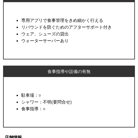
専用アプリで食事管理をきめ細かく行える
リバウンドを防ぐためのアフターサポート付き
ウェア、シューズの貸出
ウォーターサーバーあり
食事指導や設備の有無
駐車場：○
シャワー：不明(要問合せ)
食事指導：○
店舗情報