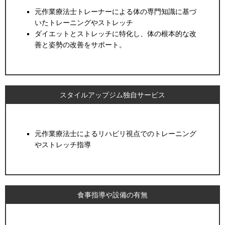
元作業療法士トレーナーによる体の専門知識に基づ
いたトレーニングやストレッチ
ダイエットとストレッチに特化し、体の根本的な改
善と姿勢の改善をサポート。
スタイルアップジム独自サービス
元作業療法士によるリハビリ視点でのトレーニング
やストレッチ指導
食事指導や設備の有無