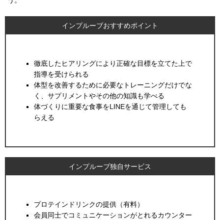
インプルーブおすすめポイント
徹底したヒアリングにより正確な目標を立てた上で
指導を受けられる
体型を改善するために必要なトレーニングだけでな
く、サプリメントやその他の知識も学べる
体づくりに重要な食事をLINEを通じて管理しても
らえる
インプルーブ独自サービス
プロテインドリンクの提供（有料）
会員同士でコミュニケーションがとれるカウンター