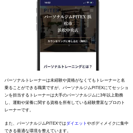
パーソナルトレーナーは未経験や資格がなくてもトレーナーと名
乗ることができる職業ですが、パーソナルジムPITEXにてセッショ
ンを担当するトレーナーは大手のパーソナルジムに3年以上勤務
し、運動や栄養に関する資格を所有している経験豊富なプロのト
レーナーです。
また、パーソナルジムPITEXでは
ダイエット
やボディメイクに集中
できる最適な環境を整えています。