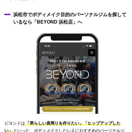
浜松市でボディメイク目的のパーソナルジムを探して
いるなら「BEYOND 浜松店」へ
ビヨンドは
「男らしい肩周りを作りたい」「ヒップアップした
い」
といった、ボディメイクしたい人におすすめのパーソナルジ