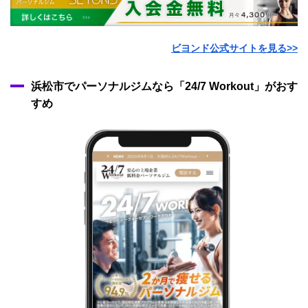
ビヨンド公式サイトを見る>>
浜松市でパーソナルジムなら「24/7 Workout」がおす
すめ