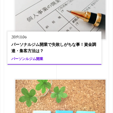
2019.11.06
パーソナルジム開業で失敗しがちな事！資金調
達・集客方法は？
パーソンルジム開業