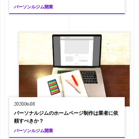
パーソンルジム開業
2020.06.08
パーソナルジムのホームページ制作は業者に依
頼すべきか？
パーソンルジム開業