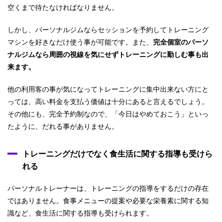
空くまで待たなければなりません。
しかし、パーソナルジムならセッションを予約してトレーニング
マシンを好きなだけ使う事が可能です。また、
完全個室のパーソ
ナルジムなら周囲の視線を気にせずトレーニングに勤しむ事も出
来ます。
他の利用客の事が気になってトレーニングに集中出来ない方にと
っては、高い料金を支払う価値は十分にあると言えるでしょう。
その他にも、完全予約制なので、「今日はやめておこう」といっ
たように、だれる事がありません。
トレーニングだけでなく食生活に関する指導も受けら
れる
パーソナルトレーナーは、トレーニングの指導をするだけの存在
ではありません。食事メニューの提案や必要な栄養素に関する知
識など、食生活に関する指導も受けられます。