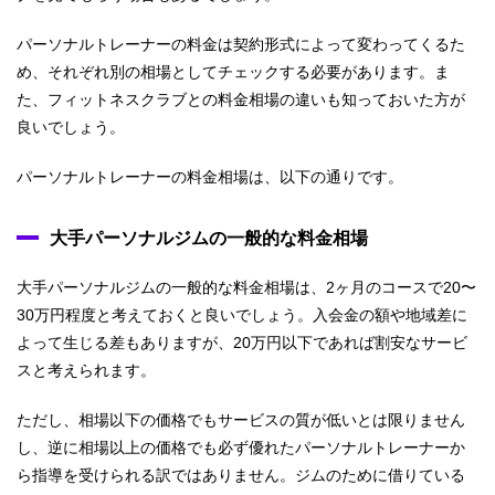
パーソナルトレーナーの料金は契約形式によって変わってくるた
め、それぞれ別の相場としてチェックする必要があります。ま
た、フィットネスクラブとの料金相場の違いも知っておいた方が
良いでしょう。
パーソナルトレーナーの料金相場は、以下の通りです。
大手パーソナルジムの一般的な料金相場
大手パーソナルジムの一般的な料金相場は、2ヶ月のコースで20〜
30万円程度と考えておくと良いでしょう。入会金の額や地域差に
よって生じる差もありますが、20万円以下であれば割安なサービ
スと考えられます。
ただし、相場以下の価格でもサービスの質が低いとは限りません
し、逆に相場以上の価格でも必ず優れたパーソナルトレーナーか
ら指導を受けられる訳ではありません。ジムのために借りている