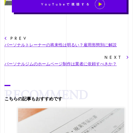
PREV
パーソナルトレーナーの将来性は明るい？雇用形態別に解説
NEXT
パーソナルジムのホームページ制作は業者に依頼すべきか？
こちらの記事もおすすめです