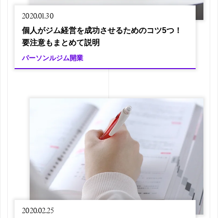
2020.01.30
個人がジム経営を成功させるためのコツ5つ！
要注意もまとめて説明
パーソンルジム開業
2020.02.25