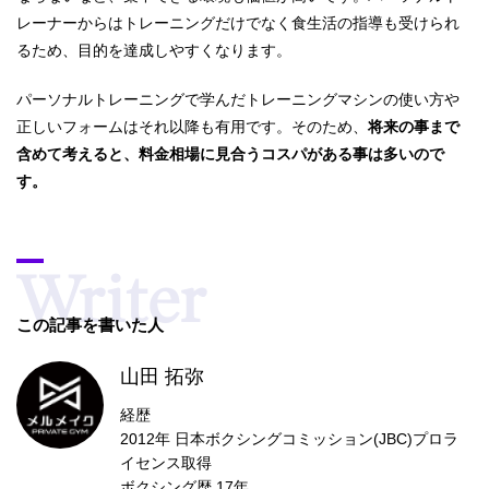
レーナーからはトレーニングだけでなく食生活の指導も受けられ
るため、目的を達成しやすくなります。
パーソナルトレーニングで学んだトレーニングマシンの使い方や
正しいフォームはそれ以降も有用です。そのため、
将来の事まで
含めて考えると、料金相場に見合うコスパがある事は多いので
す。
この記事を書いた人
山田 拓弥
経歴
2012年 日本ボクシングコミッション(JBC)プロラ
イセンス取得
ボクシング歴 17年