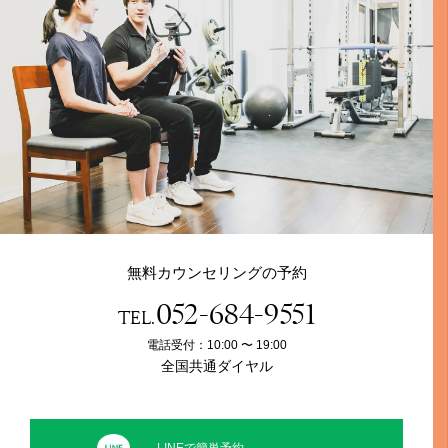
無料カウンセリングの予約
052-684-9551
TEL.
電話受付：10:00 〜 19:00
全国共通ダイヤル