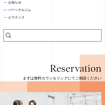
お知らせ
パーソナルジム
ピラティス
Reservation
まずは無料カウンセリングにてご相談ください