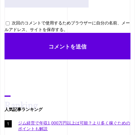
次回のコメントで使用するためブラウザーに自分の名前、メー
ルアドレス、サイトを保存する。
人気記事ランキング
ジム経営で年収1,000万円以上は可能？より多く稼ぐための
ポイントも解説