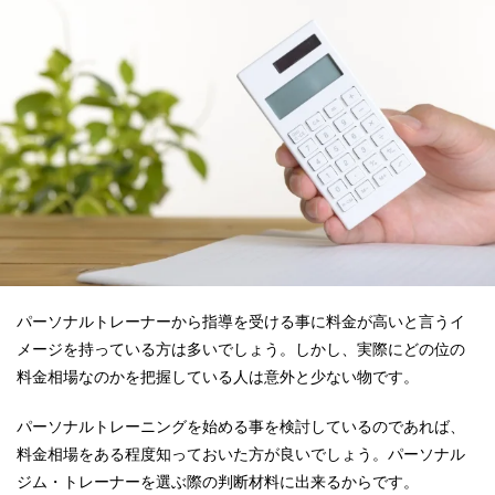
パーソナルトレーナーから指導を受ける事に料金が高いと言うイ
メージを持っている方は多いでしょう。しかし、実際にどの位の
料金相場なのかを把握している人は意外と少ない物です。
パーソナルトレーニングを始める事を検討しているのであれば、
料金相場をある程度知っておいた方が良いでしょう。パーソナル
ジム・トレーナーを選ぶ際の判断材料に出来るからです。