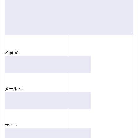
名前
※
メール
※
サイト