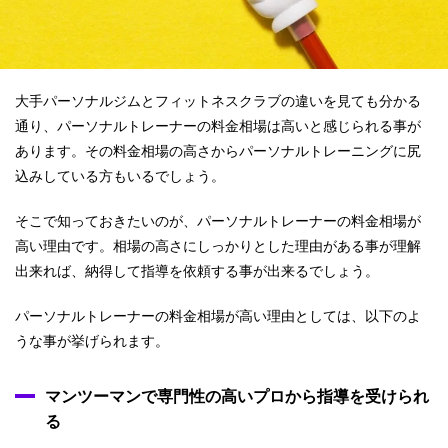
大手パーソナルジムとフィットネスクラブの違いを見ても分かる
通り、パーソナルトレーナーの料金相場は高いと感じられる事が
あります。その料金相場の高さからパーソナルトレーニングに尻
込みしている方もいるでしょう。
そこで知っておきたいのが、パーソナルトレーナーの料金相場が
高い理由です。相場の高さにしっかりとした理由がある事が理解
出来れば、納得して指導を依頼する事が出来るでしょう。
パーソナルトレーナーの料金相場が高い理由としては、以下のよ
うな事が挙げられます。
マンツーマンで専門性の高いプロから指導を受けられ
る