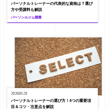
パーソナルトレーナーの代表的な資格は？選び
方や受講料も解説
パーソンルジム開業
2020.03.28
パーソナルトレーナーの選び方！4つの重要項
目＆コツ・注意点を解説