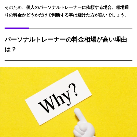
そのため、
個人のパーソナルトレーナーに依頼する場合、相場通
りの料金かどうかだけで判断する事は避けた方が良いでしょう。
パーソナルトレーナーの料金相場が高い理由
は？