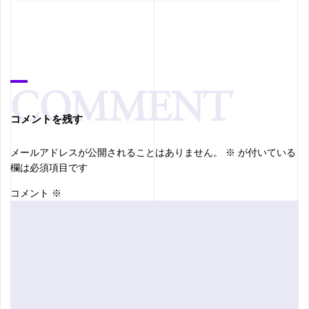
コメントを残す
メールアドレスが公開されることはありません。
※
が付いている
欄は必須項目です
コメント
※