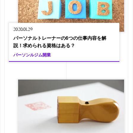
2020.01.29
パーソナルトレーナーの6つの仕事内容を解
説！求められる資格はある？
パーソンルジム開業