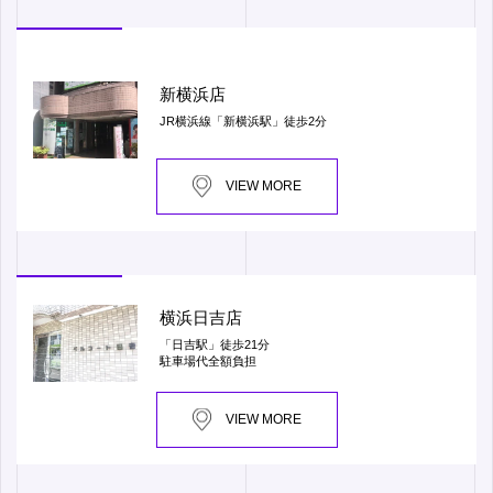
新横浜店
JR横浜線「新横浜駅」徒歩2分
VIEW MORE
横浜日吉店
「日吉駅」徒歩21分
駐車場代全額負担
VIEW MORE