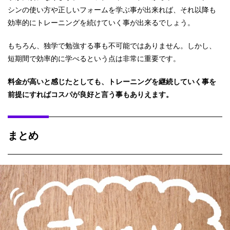
シンの使い方や正しいフォームを学ぶ事が出来れば、それ以降も
効率的にトレーニングを続けていく事が出来るでしょう。
もちろん、独学で勉強する事も不可能ではありません。しかし、
短期間で効率的に学べるという点は非常に重要です。
料金が高いと感じたとしても、トレーニングを継続していく事を
前提にすればコスパが良好と言う事もありえます。
まとめ