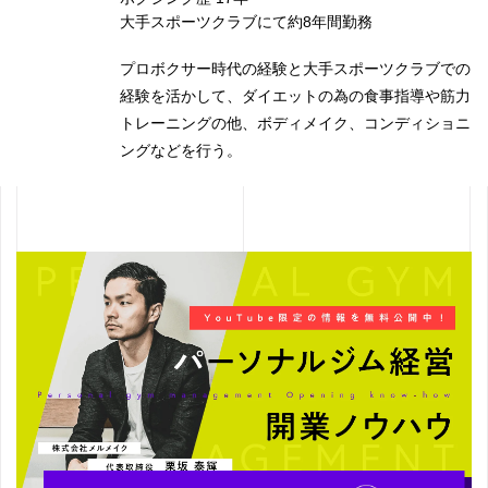
大手スポーツクラブにて約8年間勤務
プロボクサー時代の経験と大手スポーツクラブでの
経験を活かして、ダイエットの為の食事指導や筋力
トレーニングの他、ボディメイク、コンディショニ
ングなどを行う。