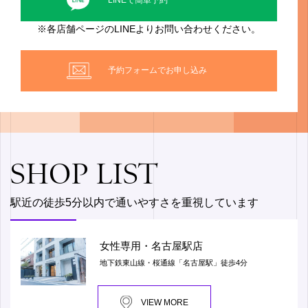
LINEで簡単予約
※各店舗ページのLINEよりお問い合わせください。
予約フォームでお申し込み
SHOP LIST
駅近の徒歩5分以内で通いやすさを重視しています
女性専用・名古屋駅店
地下鉄東山線・桜通線「名古屋駅」徒歩4分
VIEW MORE