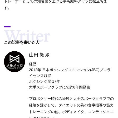
トレーナーとしての知名度を上げる事も給料アップに役立ちま
す。
この記事を書いた人
山田 拓弥
経歴
2012年 日本ボクシングコミッション(JBC)プロラ
イセンス取得
ボクシング歴 17年
大手スポーツクラブにて約8年間勤務
プロボクサー時代の経験と大手スポーツクラブでの
経験を活かして、ダイエットの為の食事指導や筋力
トレーニングの他、ボディメイク、コンディショニ