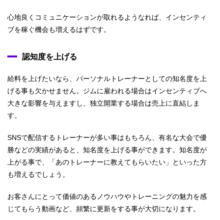
心地良くコミュニケーションが取れるようなれば、インセンティ
ブを稼ぐ機会も増えるはずです。
認知度を上げる
給料を上げたいなら、パーソナルトレーナーとしての知名度を上
げる事も欠かせません。ジムに雇われる場合はインセンティブへ
大きな影響を与えますし、独立開業する場合は売上に直結しま
す。
SNSで配信するトレーナーが多い事はもちろん、有名な大会で優
勝などの実績があると、知名度を上げる事ができます。知名度が
上がる事で、「あのトレーナーに教えてもらいたい」といった方
も増えるでしょう。
お客さんにとって価値のあるノウハウやトレーニングの魅力を感
じてもらう動画など、頻繁に更新をする事が大切になります。