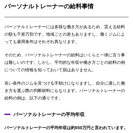
パーソナルトレーナーの給料事情
パーソナルトレーナーには多様な働き方があるため、貰える給料
の額も千差万別です。地域ごとの差もありますし、働くジムによ
っても雇用条件はそれぞれ異なります。
そのため、パーソナルトレーナーの給料はいくらと一律に言う事
は難しいのです。しかし、平均的な年収や働き方ごとの給料の例
についての情報を知っておいて損はありません。
良い条件のジムを見つける手助けになりますし、自分に適した働
き方を選ぶ際の判断材料にもなります。パーソナルトレーナーの
給料の例は、以下の通りです。
パーソナルトレーナーの平均年収
パーソナルトレーナーの平均年収は約550万円と言われています。