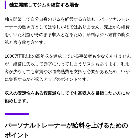
独立開業してジムを経営する場合
独立開業して自分自身のジムを経営する方法も、パーソナルトレ
ーナーの働き方としては珍しい物ではありません。売上から経費
を引いた利益がそのまま収入となるため、給料はジム経営の腕次
第と言う働き方です。
1000万円以上の高年収を達成している事業者も少なくありません
が、経営に失敗して赤字になってしまうリスクもあります。利用
客が少なくても家賃や水道光熱費を支払う必要があるため、いか
に集客するかが収入アップのポイントです。
収入の安定性をある程度減らしてでも高収入を目指したい方にお
勧めします。
パーソナルトレーナーが給料を上げるための
ポイント