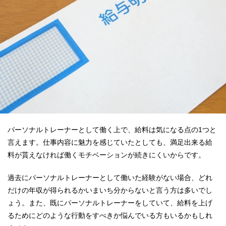
パーソナルトレーナーとして働く上で、給料は気になる点の1つと
言えます。仕事内容に魅力を感じていたとしても、満足出来る給
料が貰えなければ働くモチベーションが続きにくいからです。
過去にパーソナルトレーナーとして働いた経験がない場合、どれ
だけの年収が得られるかいまいち分からないと言う方は多いでし
ょう。また、既にパーソナルトレーナーをしていて、給料を上げ
るためにどのような行動をすべきか悩んでいる方もいるかもしれ