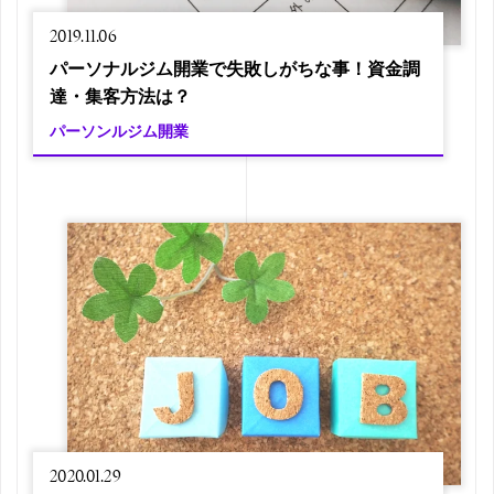
2019.11.06
パーソナルジム開業で失敗しがちな事！資金調
達・集客方法は？
パーソンルジム開業
2020.01.29