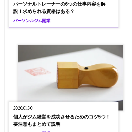
パーソナルトレーナーの6つの仕事内容を解
説！求められる資格はある？
パーソンルジム開業
2020.01.30
個人がジム経営を成功させるためのコツ5つ！
要注意もまとめて説明