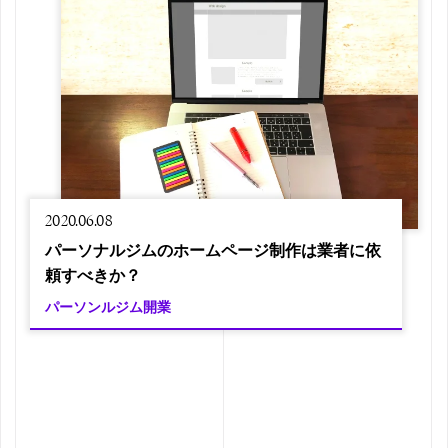
2020.06.08
パーソナルジムのホームページ制作は業者に依
頼すべきか？
パーソンルジム開業