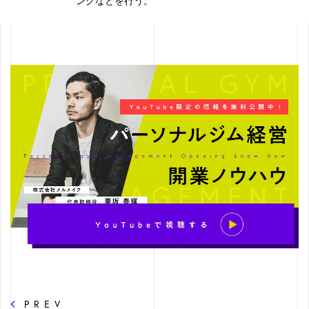
ングなどを行う。
PREV