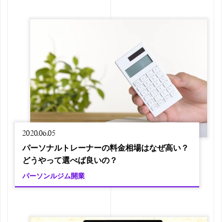
2020.06.05
パーソナルトレーナーの料金相場はなぜ高い？
どうやって選べば良いの？
パーソンルジム開業