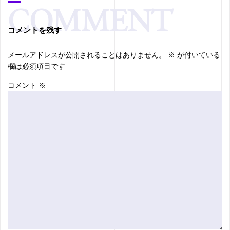
コメントを残す
メールアドレスが公開されることはありません。
※
が付いている
欄は必須項目です
コメント
※