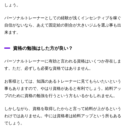
しょう。
パーソナルトレーナーとしての経験が浅くインセンティブを稼ぐ
自信がないなら、あえて固定給の割合が大きいジムを選ぶ事も出
来ます。
資格の勉強はした方が良い？
パーソナルトレーナーに有効と言われる資格はいくつか存在しま
す。ただ、必ずしも必要な資格ではありません。
お客様としては、知識のあるトレーナーに見てもらいたいという
事もありますので、やはり資格があると有利でしょう。給料アッ
プのために資格の勉強を行うという方もいるかもしれません。
しかしながら、資格を取得したからと言って給料が上がるという
わけではありません。中には資格者は給料アップという所もある
でしょう。