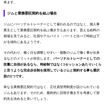
来ます。
ジムと業務委託契約を結ぶ場合
ジムにパーソナルトレーナーとして雇われるのではなく、個人事
業主として業務委託契約を結ぶ働き方もあります。貰える給料の
相場を見てみると、社員やアルバイト・パートと比べて時給は下
がる傾向にあるようです。
その代わり、働く日を調整しやすい・複数のジムで働く事が出来
るなどのメリットが存在します。
パーソナルトレーナーとしての
技量に自信があるなら、時給制ではなく1セッションあたりいくら
と言うような完全歩合制を採用しているジムと契約する事も選択
肢の1つです。
単なる業務委託契約ではなく、正社員登用制度が設けられている
ジムもあります。そのため、最終的に目指す働き方を考慮して契
約先を決めると良いでしょう。