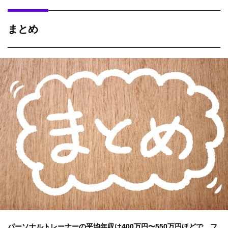
まとめ
パーソナルトレーナーの平均年収は400万円〜550万円ほどで、フ