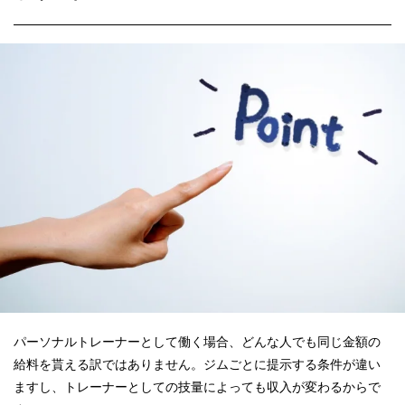
パーソナルトレーナーとして働く場合、どんな人でも同じ金額の
給料を貰える訳ではありません。ジムごとに提示する条件が違い
ますし、トレーナーとしての技量によっても収入が変わるからで