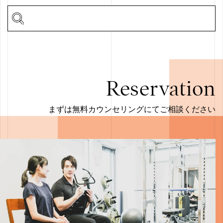
Reservation
まずは無料カウンセリングにてご相談ください