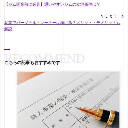
【ジム開業前に必見】通いやすいジムの立地条件は？
NEXT
副業でパーソナルトレーナーは稼げる？メリット・デメリットも
解説
こちらの記事もおすすめです