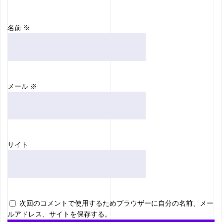
名前
※
メール
※
サイト
次回のコメントで使用するためブラウザーに自分の名前、メー
ルアドレス、サイトを保存する。