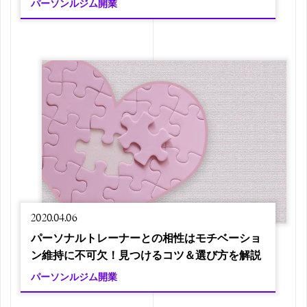
パーソンルジム開業
2020.04.06
パーソナルトレーナーとの相性はモチベーショ
ン維持に不可欠！見つけるコツ＆選び方を解説
パーソンルジム開業