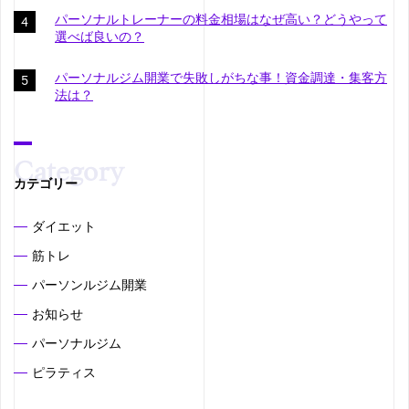
パーソナルトレーナーの料金相場はなぜ高い？どうやって
選べば良いの？
パーソナルジム開業で失敗しがちな事！資金調達・集客方
法は？
カテゴリー
ダイエット
筋トレ
パーソンルジム開業
お知らせ
パーソナルジム
ピラティス