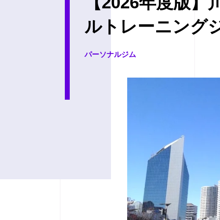
【2026年度版
ルトレーニングジ
パーソナルジム