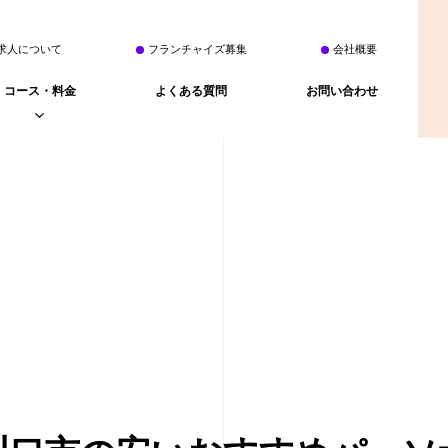
求人について
フランチャイズ募集
会社概要
コース・料金
よくある質問
お問い合わせ