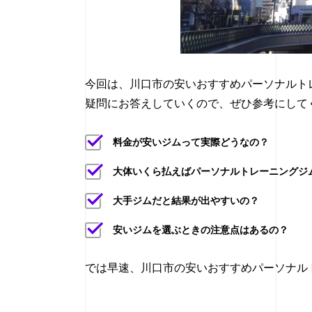
今回は、川口市の安いおすすめパーソナルト
疑問にお答えしていくので、ぜひ参考にして
料金が安いジムって実際どうなの？
大体いくら払えばパーソナルトレーニングジ
大手ジムだと結果が出やすいの？
安いジムを選ぶときの注意点はあるの？
では早速、川口市の安いおすすめパーソナル