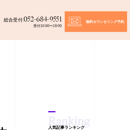
052-684-9551
総合受付.
無料カウンセリング予約
受付10:00〜19:00
人気記事ランキング