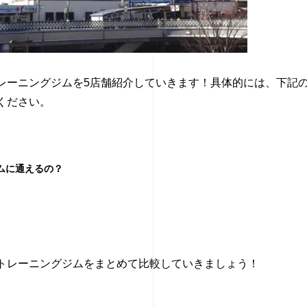
レーニングジムを5店舗紹介していきます！具体的には、下記
ください。
ムに通えるの？
トレーニングジムをまとめて比較していきましょう！