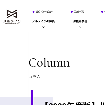
初めての方法へ
店舗一覧
メルメイクの特長
体験者事例
Column
コラム