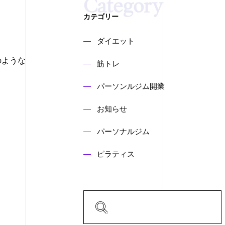
カテゴリー
ダイエット
のような
筋トレ
パーソンルジム開業
お知らせ
パーソナルジム
ピラティス