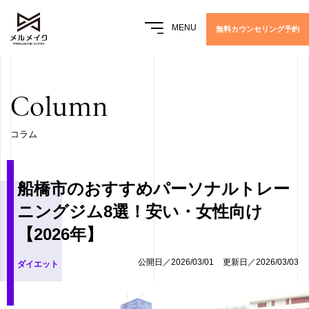
MENU
無料カウンセリング予約
Column
コラム
船橋市のおすすめパーソナルトレー
ニングジム8選！安い・女性向け
【2026年】
公開日／2026/03/01
更新日／2026/03/03
ダイエット