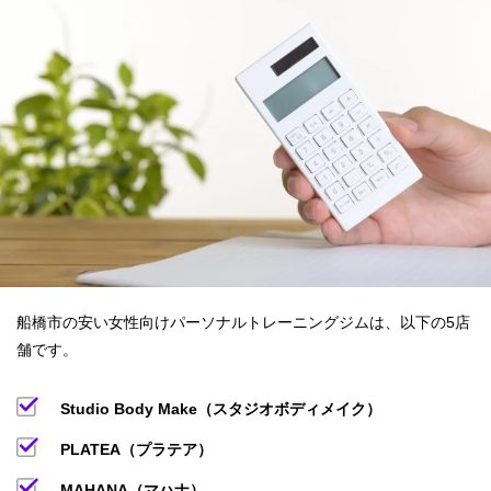
船橋市の安い女性向けパーソナルトレーニングジムは、以下の5店
舗です。
Studio Body Make（スタジオボディメイク）
PLATEA（プラテア）
MAHANA（マハナ）