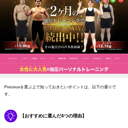
Preciousを選ぶ上で知っておきたいポイントは、以下の通りで
す。
【おすすめに選んだ4つの理由】