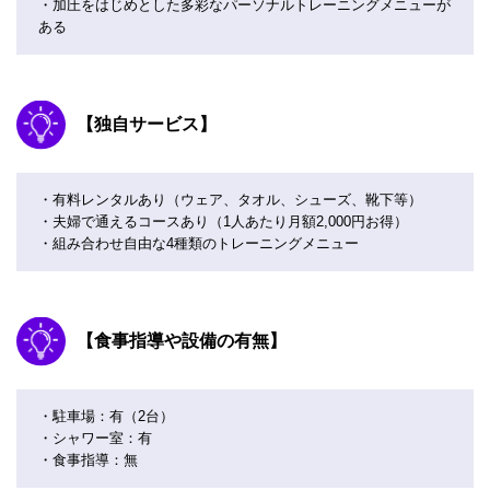
・加圧をはじめとした多彩なパーソナルトレーニングメニューが
ある
【独自サービス】
・有料レンタルあり（ウェア、タオル、シューズ、靴下等）
・夫婦で通えるコースあり（1人あたり月額2,000円お得）
・組み合わせ自由な4種類のトレーニングメニュー
【食事指導や設備の有無】
・駐車場：有（2台）
・シャワー室：有
・食事指導：無