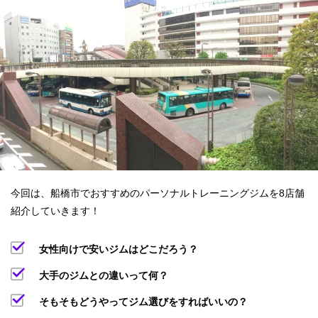
今回は、船橋市でおすすめのパーソナルトレーニングジムを8店舗
紹介していきます！
女性向けで安いジムはどこだろう？
大手のジムとの違いって何？
そもそもどうやってジム選びをすればいいの？