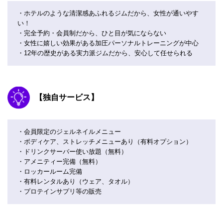
・ホテルのような清潔感あふれるジムだから、女性が通いやす
い！
・完全予約・会員制だから、ひと目が気にならない
・女性に嬉しい効果がある加圧パーソナルトレーニングが中心
・12年の歴史がある実力派ジムだから、安心して任せられる
【独自サービス】
・会員限定のジェルネイルメニュー
・ボディケア、ストレッチメニューあり（有料オプション）
・ドリンクサーバー使い放題（無料）
・アメニティー完備（無料）
・ロッカールーム完備
・有料レンタルあり（ウェア、タオル）
・プロテインサプリ等の販売