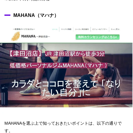
MAHANA（マハナ）
MAHANAを選ぶ上で知っておきたいポイントは、以下の通りで
す。