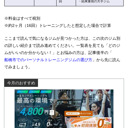
回
・結果重視の大手ジム
※料金はすべて税別
※約2ヶ月（16回）トレーニングしたと想定した場合で計算
ここまで読んで気になるジムが見つかった方は、この次のジム別
の詳しい紹介まで読み進めてください。一覧表を見ても「どのジ
ムがいいのか分からない！」とお悩みの方は、記事後半の「
船橋市でのパーソナルトレーニングジムの選び方
」から先に読ん
でみましょう。
今月のおすすめ