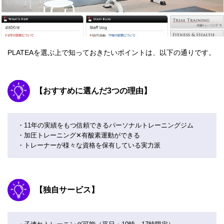
PLATEAを選ぶ上で知っておきたいポイントは、以下の通りです。
【おすすめに選んだ3つの理由】
・11年の実績をもつ信頼できるパーソナルトレーニングジム
・加圧トレーニング✕有酸素運動ができる
・トレーナーが様々な資格を保有している実力派
【独自サービス】