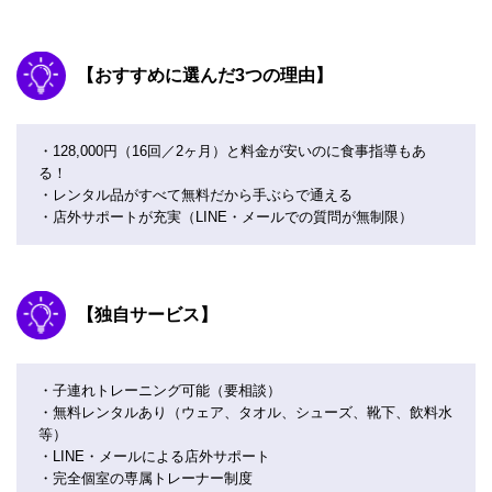
【おすすめに選んだ3つの理由】
・128,000円（16回／2ヶ月）と料金が安いのに食事指導もあ
る！
・レンタル品がすべて無料だから手ぶらで通える
・店外サポートが充実（LINE・メールでの質問が無制限）
【独自サービス】
・子連れトレーニング可能（要相談）
・無料レンタルあり（ウェア、タオル、シューズ、靴下、飲料水
等）
・LINE・メールによる店外サポート
・完全個室の専属トレーナー制度