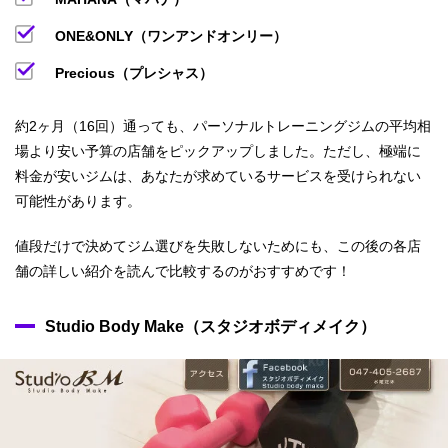
ONE&ONLY（ワンアンドオンリー）
Precious（プレシャス）
約2ヶ月（16回）通っても、パーソナルトレーニングジムの平均相
場より安い予算の店舗をピックアップしました。ただし、極端に
料金が安いジムは、あなたが求めているサービスを受けられない
可能性があります。
値段だけで決めてジム選びを失敗しないためにも、この後の各店
舗の詳しい紹介を読んで比較するのがおすすめです！
Studio Body Make（スタジオボディメイク）