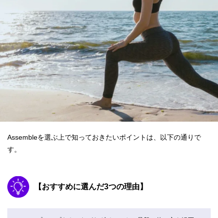
Assembleを選ぶ上で知っておきたいポイントは、以下の通りで
す。
【おすすめに選んだ3つの理由】