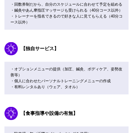
・回数券制だから、自分のスケジュールに合わせて予定を組める
・鍼灸やあん摩指圧マッサージも受けられる（40分コース以外）
・トレーナーを指名できるので好きな人に見てもらえる（40分コ
ース以外）
【独自サービス】
・オプションメニューの提供（加圧、鍼灸、ボディケア、姿勢改
善等）
・個人に合わせたパーソナルトレーニングメニューの作成
・有料レンタルあり（ウェア、タオル）
【食事指導や設備の有無】