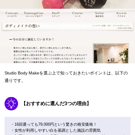
Studio Body Makeを選ぶ上で知っておきたいポイントは、以下の
通りです。
【おすすめに選んだ3つの理由】
・16回通っても79,000円という驚きの格安価格！
・女性が利用しやすい白を基調とした施設の雰囲気