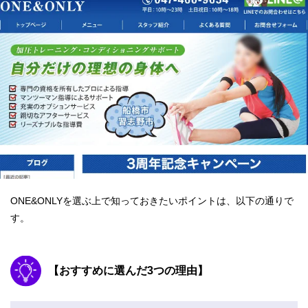
ONE&ONLYを選ぶ上で知っておきたいポイントは、以下の通りで
す。
【おすすめに選んだ3つの理由】