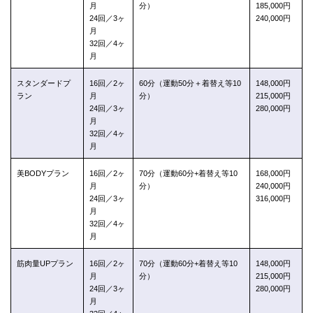
月
分）
185,000円
24回／3ヶ
240,000円
月
32回／4ヶ
月
スタンダードプ
16回／2ヶ
60分（運動50分＋着替え等10
148,000円
ラン
月
分）
215,000円
24回／3ヶ
280,000円
月
32回／4ヶ
月
美BODYプラン
16回／2ヶ
70分（運動60分+着替え等10
168,000円
月
分）
240,000円
24回／3ヶ
316,000円
月
32回／4ヶ
月
筋肉量UPプラン
16回／2ヶ
70分（運動60分+着替え等10
148,000円
月
分）
215,000円
24回／3ヶ
280,000円
月