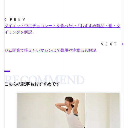
PREV
ダイエット中にチョコレートを食べたい！おすすめ商品・量・タ
イミングを解説
NEXT
ジム開業で揃えたいマシンは？費用や注意点も解説
こちらの記事もおすすめです