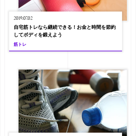
2019.07.02
自宅筋トレなら継続できる！お金と時間を節約
してボディを鍛えよう
筋トレ