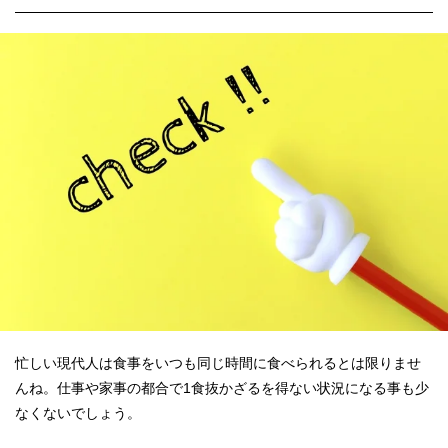
忙しい現代人は食事をいつも同じ時間に食べられるとは限りませ
んね。仕事や家事の都合で1食抜かざるを得ない状況になる事も少
なくないでしょう。