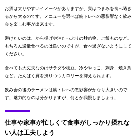
お酒は太りやすいイメージがありますが、実はつまみを食べ過ぎ
るから太るのです。メニューを選べば筋トレへの悪影響なく飲み
会を楽しむ事が出来ます。
避けたいのは、から揚げや油たっぷりの炒め物、ご飯ものなど。
もちろん適量食べるのは良いのですが、食べ過ぎないようにして
ください。
食べても大丈夫なのはサラダや枝豆、冷ややっこ、刺身、焼き鳥
など。たんぱく質を摂りつつカロリーを抑えられます。
飲み会の後のラーメンは筋トレへの悪影響がかなり大きいので
す。魅力的なのは分かりますが、何とか我慢しましょう。
仕事や家事が忙しくて食事がしっかり摂れな
い人は工夫しよう