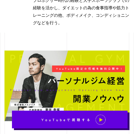
プロボクサー時代の経験と大手スポーツクラブでの
経験を活かし、ダイエットの為の食事指導や筋力ト
レーニングの他、ボディメイク、コンディショニン
グなどを行う。