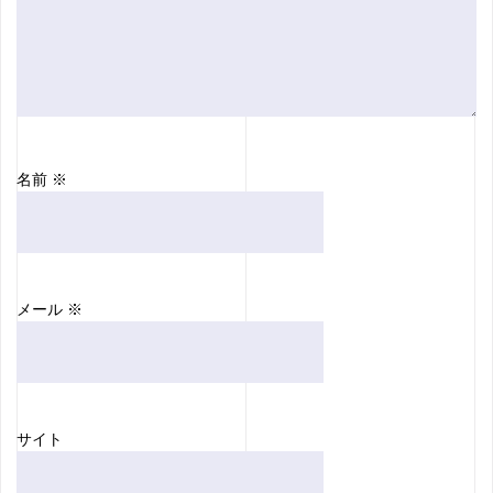
名前
※
メール
※
サイト