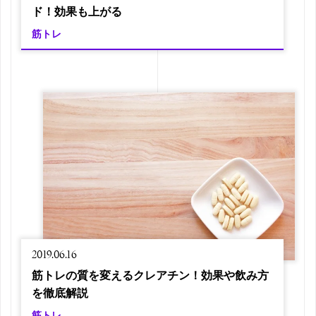
ド！効果も上がる
筋トレ
2019.06.16
筋トレの質を変えるクレアチン！効果や飲み方
を徹底解説
筋トレ