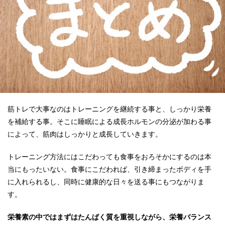
筋トレで大事なのはトレーニングを継続する事と、しっかり栄養
を補給する事。そこに睡眠による成長ホルモンの分泌が加わる事
によって、筋肉はしっかりと成長していきます。
トレーニング方法にはこだわっても食事をおろそかにするのは本
当にもったいない。食事にこだわれば、引き締まったボディを手
に入れられるし、同時に健康的な日々を送る事にもつながりま
す。
栄養素の中ではまずはたんぱく質を重視しながら、栄養バランス