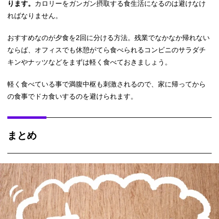
ります。
カロリーをガンガン摂取する食生活になるのは避けなけ
ればなりません。
おすすめなのが夕食を2回に分ける方法。残業でなかなか帰れない
ならば、オフィスでも休憩がてら食べられるコンビニのサラダチ
キンやナッツなどをまずは軽く食べておきましょう。
軽く食べている事で満腹中枢も刺激されるので、家に帰ってから
の食事でドカ食いするのを避けられます。
まとめ