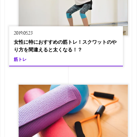
2019.05.23
女性に特におすすめの筋トレ！スクワットのや
り方を間違えると太くなる！？
筋トレ