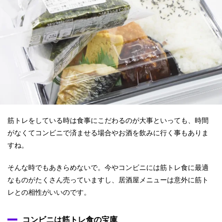
筋トレをしている時は食事にこだわるのが大事といっても、時間
がなくてコンビニで済ませる場合やお酒を飲みに行く事もありま
すね。
そんな時でもあきらめないで。今やコンビニには筋トレ食に最適
なものがたくさん売っていますし、居酒屋メニューは意外に筋ト
レとの相性がいいのです。
コンビニは筋トレ食の宝庫