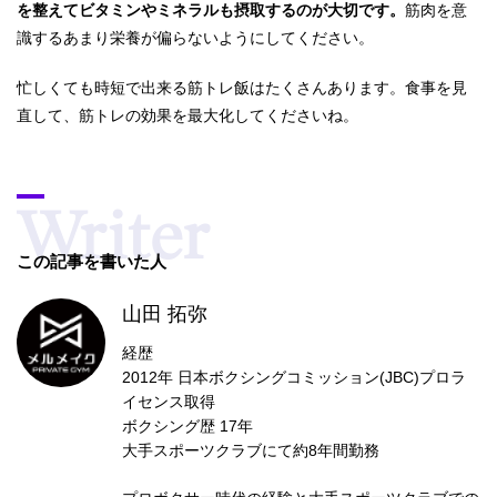
を整えてビタミンやミネラルも摂取するのが大切です。
筋肉を意
識するあまり栄養が偏らないようにしてください。
忙しくても時短で出来る筋トレ飯はたくさんあります。食事を見
直して、筋トレの効果を最大化してくださいね。
この記事を書いた人
山田 拓弥
経歴
2012年 日本ボクシングコミッション(JBC)プロラ
イセンス取得
ボクシング歴 17年
大手スポーツクラブにて約8年間勤務