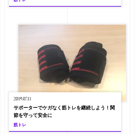
2019.07.11
サポーターでケガなく筋トレを継続しよう！関
節を守って安全に
筋トレ