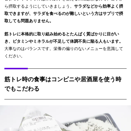
ら摂取するようにしていきましょう。
サラダなどから効率よく摂
取できますが、サラダを食べるのが難しいという方はサプリで摂
取しても問題ありません。
筋トレに本格的に取り組み始めるとたんぱく質ばかりに目がい
き、ビタミンやミネラルが不足して体調不良に陥る人もいます。
大事なのはバランスです。栄養の偏りのないメニューを意識して
ください。
筋トレ時の食事はコンビニや居酒屋を使う時
でもこだわる