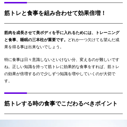
筋トレと食事を組み合わせて効果倍増！
筋肉を成長させて美ボディを手に入れるためには、トレーニング
と食事、睡眠の三本柱が重要です。
どれか一つ欠けても望んだ成
果を得る事は出来ないでしょう。
特に食事は日々意識しないといけない分、変えるのが難しいです
ね。正しい知識を持って筋トレに効果的な食事をすれば、筋トレ
の効果が倍増するので少しずつ知識を増やしていくのが大切で
す。
筋トレする時の食事でこだわるべきポイント