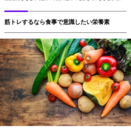
筋トレするなら食事で意識したい栄養素