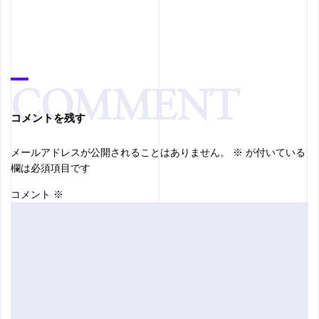
コメントを残す
メールアドレスが公開されることはありません。
※
が付いている
欄は必須項目です
コメント
※