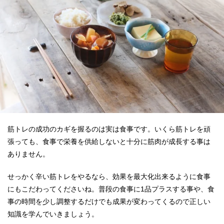
筋トレの成功のカギを握るのは実は食事です。いくら筋トレを頑
張っても、食事で栄養を供給しないと十分に筋肉が成長する事は
ありません。
せっかく辛い筋トレをやるなら、効果を最大化出来るように食事
にもこだわってくださいね。普段の食事に1品プラスする事や、食
事の時間を少し調整するだけでも成果が変わってくるので正しい
知識を学んでいきましょう。