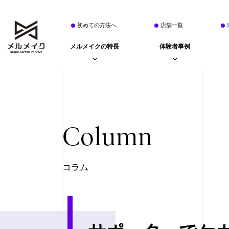
初めての方法へ
店舗一覧
メルメイクの特長
体験者事例
Column
コラム