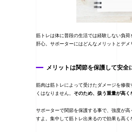
筋トレは体に普段の生活では経験しない負荷
肝心。サポーターにはどんなメリットとデメ
メリットは関節を保護して安全
筋肉は筋トレによって受けたダメージを修復
くはなりません。
そのため、扱う重量が高く
サポーターで関節を保護する事で、強度が高
すよ。集中して筋トレ出来るので効果も高く