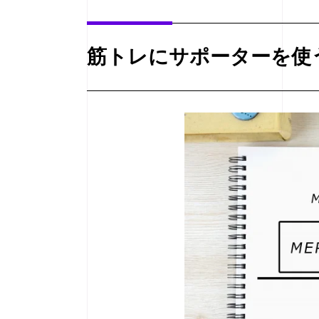
筋トレにサポーターを使