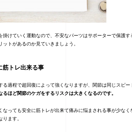
を掛けていく運動なので、不安なパーツはサポーターで保護す
リットがあるのか見ていきましょう。
に筋トレ出来る事
する過程で超回復によって強くなりますが、関節は同じスピー
なるほど関節のケガをするリスクは大きくなるのです。
くなっても安全に筋トレが出来て痛みに悩まされる事が少なく
なります。