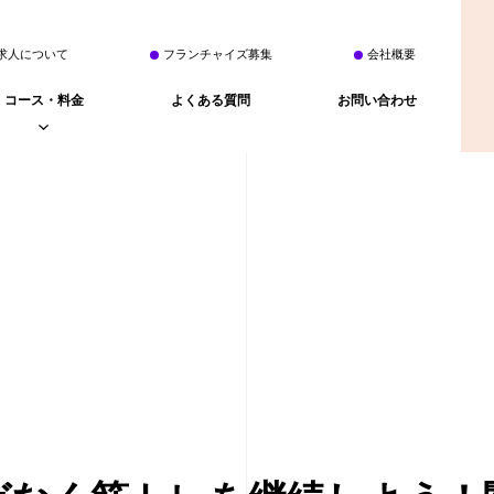
求人について
フランチャイズ募集
会社概要
コース・料金
よくある質問
お問い合わせ