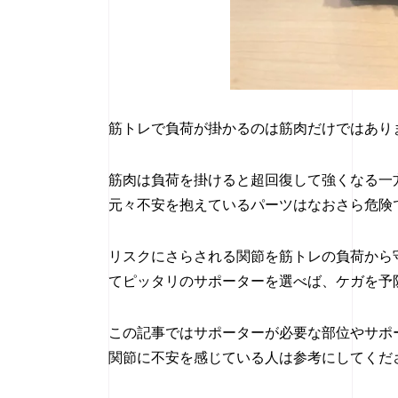
筋トレで負荷が掛かるのは筋肉だけではあり
筋肉は負荷を掛けると超回復して強くなる一
元々不安を抱えているパーツはなおさら危険
リスクにさらされる関節を筋トレの負荷から
てピッタリのサポーターを選べば、ケガを予
この記事ではサポーターが必要な部位やサポ
関節に不安を感じている人は参考にしてくだ