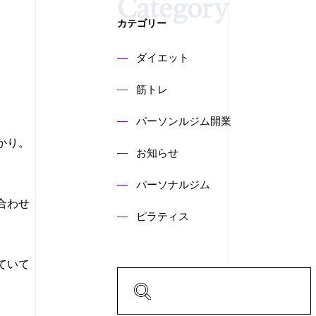
カテゴリー
ダイエット
筋トレ
。
パーソンルジム開業
かり。
お知らせ
パーソナルジム
合わせ
ピラティス
ていて