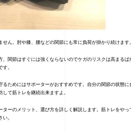
ません。肘や膝、腰などの関節にも常に負荷が掛かり続けます
方、関節はすぐには強くならないのでケガのリスクは高まるば
です。
守るためにはサポーターがおすすめです。自分の関節の状態に
防して筋トレを継続出来ますよ。
ーターのメリット、選び方を詳しく解説します。筋トレをやっ
さい。