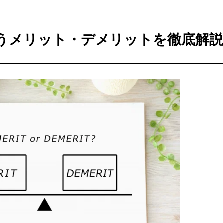
うメリット・デメリットを徹底解説