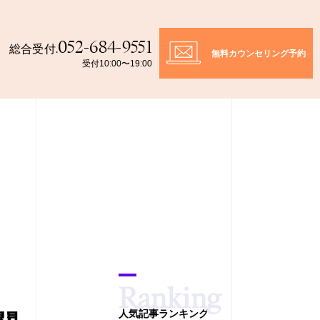
052-684-9551
総合受付.
無料カウンセリング予約
受付10:00〜19:00
人気記事ランキング